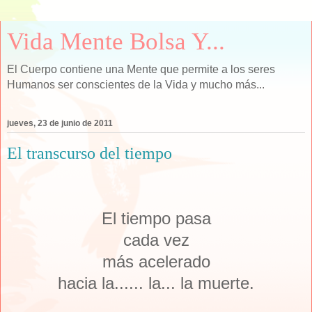
Vida Mente Bolsa Y...
El Cuerpo contiene una Mente que permite a los seres
Humanos ser conscientes de la Vida y mucho más...
jueves, 23 de junio de 2011
El transcurso del tiempo
El tiempo pasa
cada vez
más acelerado
hacia la...... la... la muerte.