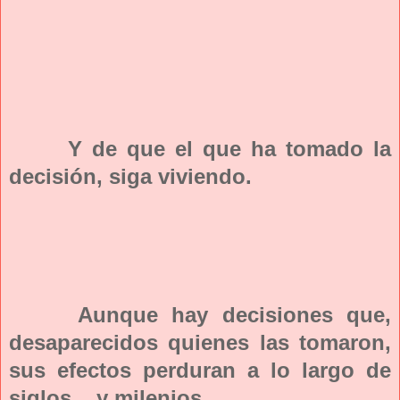
Y de que el que ha tomado la
decisión, siga viviendo.
Aunque hay decisiones que,
desaparecidos quienes las tomaron,
sus efectos perduran a lo largo de
siglos... y milenios...