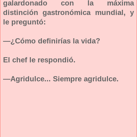
galardonado con la máxima
distinción gastronómica mundial, y
le preguntó:
—¿Cómo definirías la vida?
El chef le respondió.
—Agridulce... Siempre agridulce.