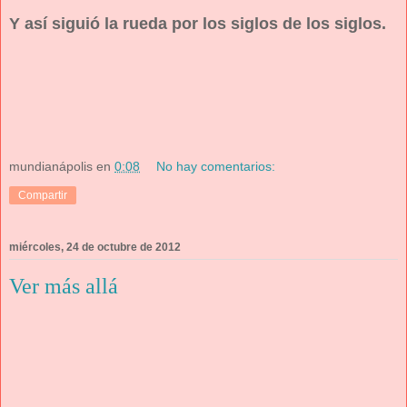
Y así siguió la rueda por los siglos de los siglos.
mundianápolis
en
0:08
No hay comentarios:
Compartir
miércoles, 24 de octubre de 2012
Ver más allá