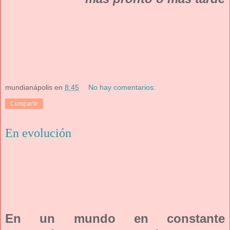
mundianápolis
en
8:45
No hay comentarios:
Compartir
En evolución
En un mundo en constante