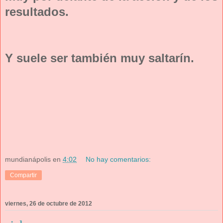
resultados.
Y suele ser también muy saltarín.
mundianápolis
en
4:02
No hay comentarios:
Compartir
viernes, 26 de octubre de 2012