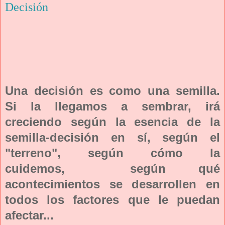
Decisión
Una decisión es como una semilla.
Si la llegamos a sembrar, irá
creciendo según la esencia de la
semilla-decisión en sí, según el
"terreno", según cómo la
cuidemos, según qué
acontecimientos se desarrollen en
todos los factores que le puedan
afectar...