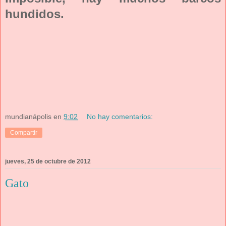
hundidos.
mundianápolis
en
9:02
No hay comentarios:
Compartir
jueves, 25 de octubre de 2012
Gato