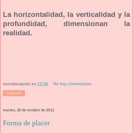
La horizontalidad, la verticalidad y la
profundidad, dimensionan la
realidad.
mundianápolis
en
12:06
No hay comentarios:
Compartir
martes, 30 de octubre de 2012
Forma de placer