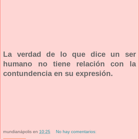
La verdad de lo que dice un ser
humano no tiene relación con la
contundencia en su expresión.
mundianápolis
en
10:25
No hay comentarios: