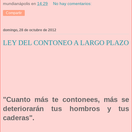
mundianápolis
en
14:29
No hay comentarios:
Compartir
domingo, 28 de octubre de 2012
LEY DEL CONTONEO A LARGO PLAZO
"Cuanto más te contonees, más se
deteriorarán tus hombros y tus
caderas".