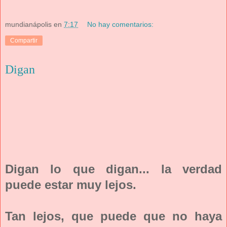
mundianápolis
en
7:17
No hay comentarios:
Compartir
Digan
Digan lo que digan... la verdad
puede estar muy lejos.
Tan lejos, que puede que no haya