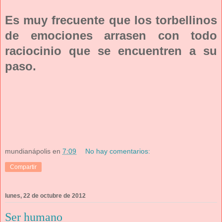
Es muy frecuente que los torbellinos
de emociones arrasen con todo
raciocinio que se encuentren a su
paso.
mundianápolis
en
7:09
No hay comentarios:
Compartir
lunes, 22 de octubre de 2012
Ser humano