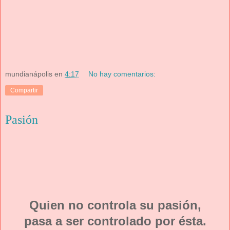
mundianápolis
en
4:17
No hay comentarios:
Compartir
Pasión
Quien no controla su pasión,
pasa a ser controlado por ésta.