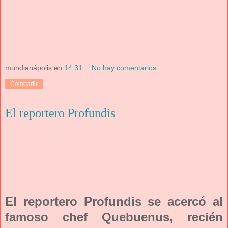
mundianápolis
en
14:31
No hay comentarios:
Compartir
El reportero Profundis
El reportero Profundis se acercó al
famoso chef Quebuenus, recién