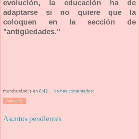
evolución, la educación ha de
adaptarse si no quiere que la
coloquen en la sección de
"antigüedades."
mundianápolis
en
8:42
No hay comentarios:
Compartir
Asuntos pendientes