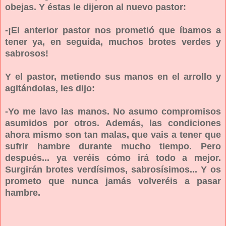
obejas. Y éstas le dijeron al nuevo pastor:
-¡El anterior pastor nos prometió que íbamos a
tener ya, en seguida, muchos brotes verdes y
sabrosos!
Y el pastor, metiendo sus manos en el arrollo y
agitándolas, les dijo:
-Yo me lavo las manos. No asumo compromisos
asumidos por otros. Además, las condiciones
ahora mismo son tan malas, que vais a tener que
sufrir hambre durante mucho tiempo. Pero
después... ya veréis cómo irá todo a mejor.
Surgirán brotes verdísimos, sabrosísimos... Y os
prometo que nunca jamás volveréis a pasar
hambre.