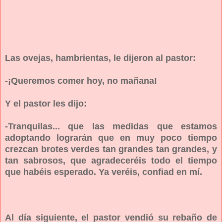
Las ovejas, hambrientas, le dijeron al pastor:
-¡Queremos comer hoy, no mañana!
Y el pastor les dijo:
-Tranquilas... que las medidas que estamos
adoptando lograrán que en muy poco tiempo
crezcan brotes verdes tan grandes tan grandes, y
tan sabrosos, que agradeceréis todo el tiempo
que habéis esperado. Ya veréis, confiad en mí.
Al día siguiente, el pastor vendió su rebaño de