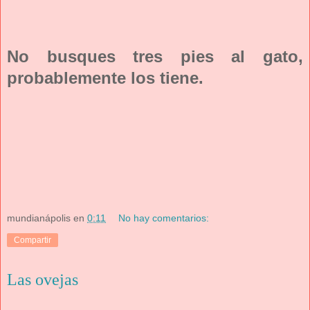
No busques tres pies al gato,
probablemente los tiene.
mundianápolis
en
0:11
No hay comentarios:
Compartir
Las ovejas