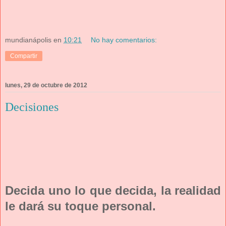
mundianápolis
en
10:21
No hay comentarios:
Compartir
lunes, 29 de octubre de 2012
Decisiones
Decida uno lo que decida, la realidad
le dará su toque personal.