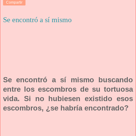
Compartir
Se encontró a sí mismo
Se encontró a sí mismo buscando
entre los escombros de su tortuosa
vida. Si no hubiesen existido esos
escombros, ¿se habría encontrado?