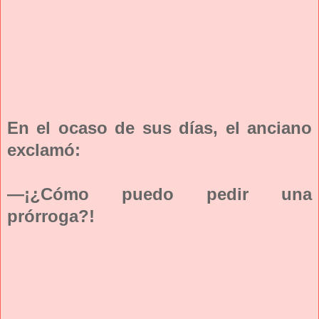
En el ocaso de sus días, el anciano
exclamó:
—¡¿Cómo puedo pedir una
prórroga?!