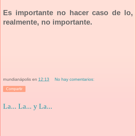
Es importante no hacer caso de lo,
realmente, no importante.
mundianápolis
en
12:13
No hay comentarios:
Compartir
La... La... y La...