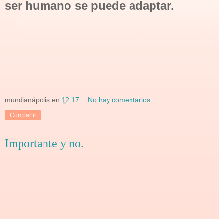
ser humano se puede adaptar.
mundianápolis
en
12:17
No hay comentarios:
Compartir
Importante y no.