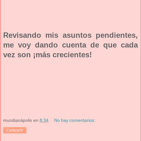
Revisando mis asuntos pendientes,
me voy dando cuenta de que cada
vez son ¡más crecientes!
mundianápolis
en
8:34
No hay comentarios:
Compartir