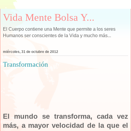
Vida Mente Bolsa Y...
El Cuerpo contiene una Mente que permite a los seres
Humanos ser conscientes de la Vida y mucho más...
miércoles, 31 de octubre de 2012
Transformación
El mundo se transforma, cada vez
más, a mayor velocidad de la que el