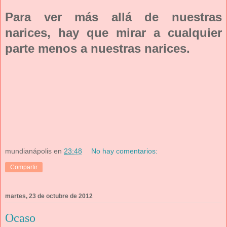
Para ver más allá de nuestras
narices, hay que mirar a cualquier
parte menos a nuestras narices.
mundianápolis
en
23:48
No hay comentarios:
Compartir
martes, 23 de octubre de 2012
Ocaso