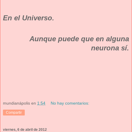
En el Universo.
Aunque puede que en alguna
neurona sí.
mundianápolis
en
1:54
No hay comentarios:
Compartir
viernes, 6 de abril de 2012