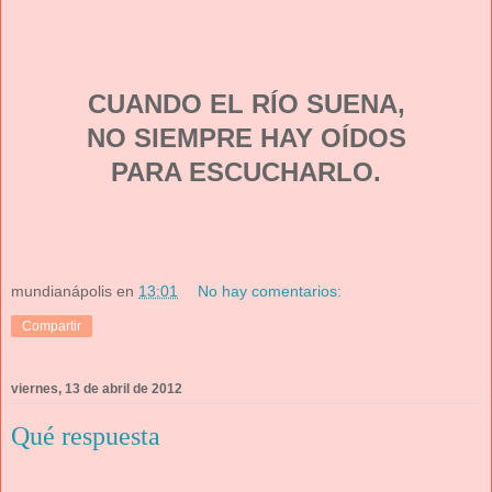
CUANDO EL RÍO SUENA,
NO SIEMPRE HAY OÍDOS
PARA ESCUCHARLO.
mundianápolis
en
13:01
No hay comentarios:
Compartir
viernes, 13 de abril de 2012
Qué respuesta