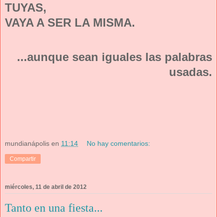
TUYAS,
VAYA A SER LA MISMA.
...aunque sean iguales las palabras
usadas.
mundianápolis
en
11:14
No hay comentarios:
Compartir
miércoles, 11 de abril de 2012
Tanto en una fiesta...