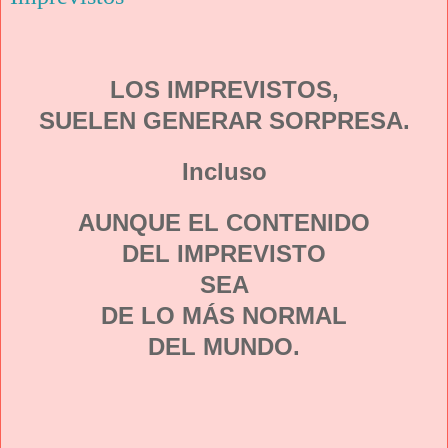
LOS IMPREVISTOS,
SUELEN GENERAR SORPRESA.
Incluso
AUNQUE EL CONTENIDO
DEL IMPREVISTO
SEA
DE LO MÁS NORMAL
DEL MUNDO.