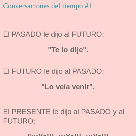
Conversaciones del tiempo #1
El PASADO le dijo al FUTURO:
"Te lo dije".
El FUTURO le dijo al PASADO:
"Lo veía venir".
El PRESENTE le dijo al PASADO y al
FUTURO: