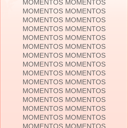
MOMENTOS MOMENTOS
MOMENTOS MOMENTOS
MOMENTOS MOMENTOS
MOMENTOS MOMENTOS
MOMENTOS MOMENTOS
MOMENTOS MOMENTOS
MOMENTOS MOMENTOS
MOMENTOS MOMENTOS
MOMENTOS MOMENTOS
MOMENTOS MOMENTOS
MOMENTOS MOMENTOS
MOMENTOS MOMENTOS
MOMENTOS MOMENTOS
MOMENTOS MOMENTOS
MOMENTOS MOMENTOS