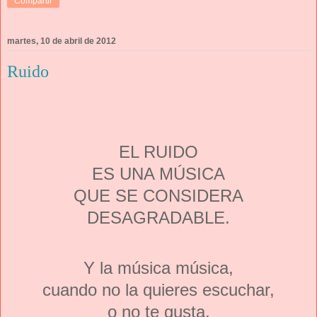
Compartir
martes, 10 de abril de 2012
Ruido
EL RUIDO
ES UNA MÚSICA
QUE SE CONSIDERA
DESAGRADABLE.
Y la música música,
cuando no la quieres escuchar,
o no te gusta,