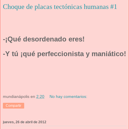
Choque de placas tectónicas humanas #1
-¡Qué desordenado eres!
-Y tú ¡qué perfeccionista y maniático!
mundianápolis
en
2:20
No hay comentarios:
Compartir
jueves, 26 de abril de 2012