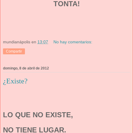
TONTA!
mundianápolis
en
13:07
No hay comentarios:
Compartir
domingo, 8 de abril de 2012
¿Existe?
LO QUE NO EXISTE,
NO TIENE LUGAR.