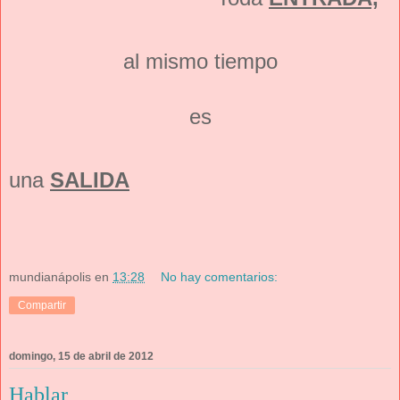
al mismo tiempo
es
una
SALIDA
mundianápolis
en
13:28
No hay comentarios:
Compartir
domingo, 15 de abril de 2012
Hablar