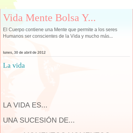
Vida Mente Bolsa Y...
El Cuerpo contiene una Mente que permite a los seres
Humanos ser conscientes de la Vida y mucho más...
lunes, 30 de abril de 2012
La vida
LA VIDA ES...
UNA SUCESIÓN DE...