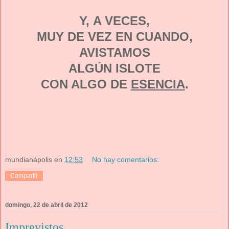
Y, A VECES,
MUY DE VEZ EN CUANDO,
AVISTAMOS
ALGÚN ISLOTE
CON ALGO DE
ESENCIA
.
mundianápolis
en
12:53
No hay comentarios:
Compartir
domingo, 22 de abril de 2012
Imprevistos