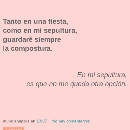
Tanto en una fiesta,
como en mi sepultura,
guardaré siempre
la compostura.
En mi sepultura,
es que no me queda otra opción.
mundianápolis
en
13:07
No hay comentarios: