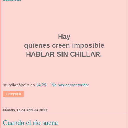
Hay
quienes creen imposible
HABLAR SIN CHILLAR.
mundianápolis
en
14:29
No hay comentarios:
Compartir
sábado, 14 de abril de 2012
Cuando el río suena