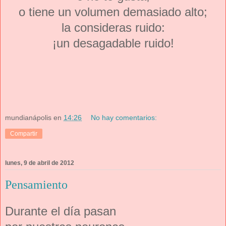
o tiene un volumen demasiado alto;
la consideras ruido:
¡un desagadable ruido!
mundianápolis
en
14:26
No hay comentarios:
Compartir
lunes, 9 de abril de 2012
Pensamiento
Durante el día pasan