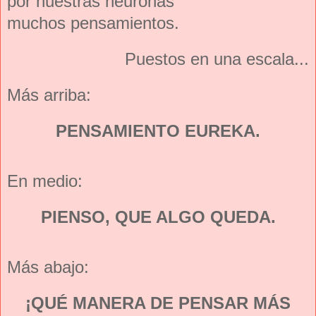
por nuestras neuronas
muchos pensamientos.
Puestos en una escala...
Más arriba:
PENSAMIENTO EUREKA.
En medio:
PIENSO, QUE ALGO QUEDA.
Más abajo:
¡QUÉ MANERA DE PENSAR MÁS