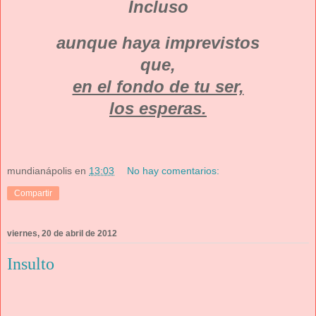
Incluso
aunque haya imprevistos
que,
en el fondo de tu ser,
los esperas.
mundianápolis
en
13:03
No hay comentarios:
Compartir
viernes, 20 de abril de 2012
Insulto