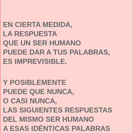
EN CIERTA MEDIDA,
LA RESPUESTA
QUE UN SER HUMANO
PUEDE DAR A TUS PALABRAS,
ES IMPREVISIBLE.
Y POSIBLEMENTE
PUEDE QUE NUNCA,
O CASI NUNCA,
LAS SIGUIENTES RESPUESTAS
DEL MISMO SER HUMANO
A ESAS IDÉNTICAS PALABRAS