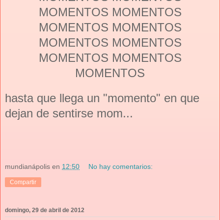
MOMENTOS MOMENTOS
MOMENTOS MOMENTOS
MOMENTOS MOMENTOS
MOMENTOS MOMENTOS
MOMENTOS
hasta que llega un "momento" en que
dejan de sentirse mom...
mundianápolis
en
12:50
No hay comentarios:
Compartir
domingo, 29 de abril de 2012