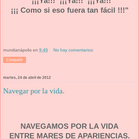
"¡¡¡Ya!!! ¡¡¡Ya!!! ¡¡¡Ya!!!
¡¡¡ Como si eso fuera tan fácil !!!"
mundianápolis
en
9:49
No hay comentarios:
Compartir
martes, 24 de abril de 2012
Navegar por la vida.
NAVEGAMOS POR LA VIDA
ENTRE MARES DE APARIENCIAS.