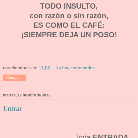
TODO INSULTO,
con razón o sin razón,
ES COMO EL CAFÉ:
¡SIEMPRE DEJA UN POSO!
mundianápolis
en
13:03
No hay comentarios:
Compartir
martes, 17 de abril de 2012
Entrar
Toda
ENTRADA,