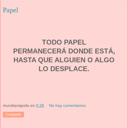
Papel
TODO PAPEL
PERMANECERÁ DONDE ESTÁ,
HASTA QUE ALGUIEN O ALGO
LO DESPLACE.
mundianápolis
en
0:28
No hay comentarios:
Compartir