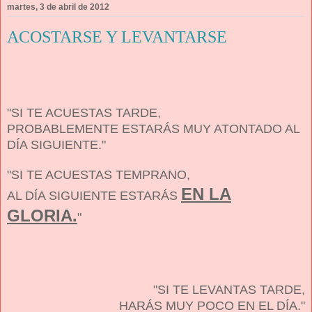
martes, 3 de abril de 2012
ACOSTARSE Y LEVANTARSE
"SI TE ACUESTAS TARDE,
PROBABLEMENTE ESTARÁS MUY ATONTADO AL
DÍA SIGUIENTE."
"SI TE ACUESTAS TEMPRANO,
EN LA
AL DÍA SIGUIENTE ESTARÁS
GLORIA.
"
"SI TE LEVANTAS TARDE,
HARÁS MUY POCO EN EL DÍA."