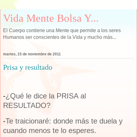
Vida Mente Bolsa Y...
El Cuerpo contiene una Mente que permite a los seres
Humanos ser conscientes de la Vida y mucho más...
martes, 15 de noviembre de 2011
Prisa y resultado
-
¿Qué le dice la PRISA al
RESULTADO?
-
Te traicionaré: donde más te duela y
cuando menos te lo esperes.