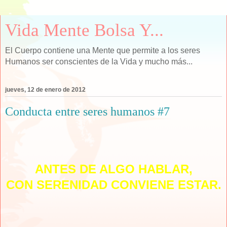
Vida Mente Bolsa Y...
El Cuerpo contiene una Mente que permite a los seres
Humanos ser conscientes de la Vida y mucho más...
jueves, 12 de enero de 2012
Conducta entre seres humanos #7
ANTES DE ALGO HABLAR,
CON SERENIDAD CONVIENE ESTAR.