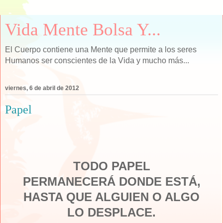
Vida Mente Bolsa Y...
El Cuerpo contiene una Mente que permite a los seres
Humanos ser conscientes de la Vida y mucho más...
viernes, 6 de abril de 2012
Papel
TODO PAPEL
PERMANECERÁ DONDE ESTÁ,
HASTA QUE ALGUIEN O ALGO
LO DESPLACE.