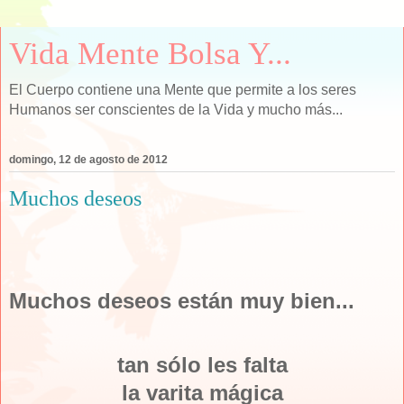
Vida Mente Bolsa Y...
El Cuerpo contiene una Mente que permite a los seres
Humanos ser conscientes de la Vida y mucho más...
domingo, 12 de agosto de 2012
Muchos deseos
Muchos deseos están muy bien...
tan sólo les falta
la varita mágica