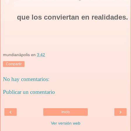
que los conviertan en realidades.
mundianápolis
en
3:42
Compartir
No hay comentarios:
Publicar un comentario
‹
›
Inicio
Ver versión web