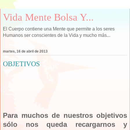
Vida Mente Bolsa Y...
El Cuerpo contiene una Mente que permite a los seres
Humanos ser conscientes de la Vida y mucho más...
martes, 16 de abril de 2013
OBJETIVOS
Para muchos de nuestros objetivos
sólo nos queda recargarnos y