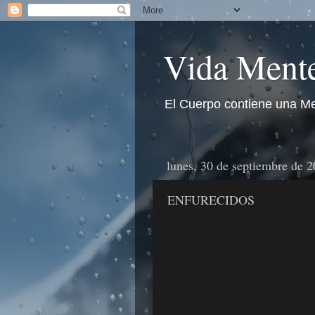
Vida Mente
El Cuerpo contiene una Me
lunes, 30 de septiembre de 
ENFURECIDOS