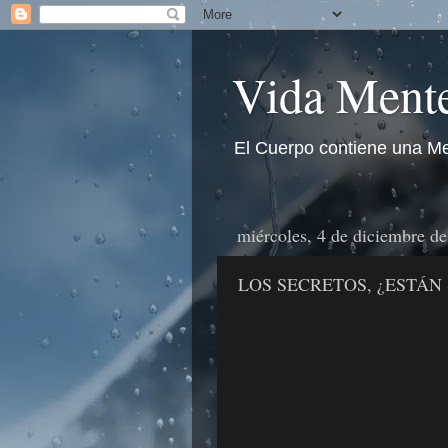
Vida Mente
El Cuerpo contiene una Me
miércoles, 4 de diciembre d
LOS SECRETOS, ¿ESTÁN