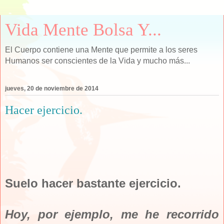
Vida Mente Bolsa Y...
El Cuerpo contiene una Mente que permite a los seres
Humanos ser conscientes de la Vida y mucho más...
jueves, 20 de noviembre de 2014
Hacer ejercicio.
Suelo hacer bastante ejercicio.
Hoy, por ejemplo, me he recorrido