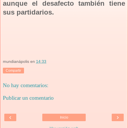
aunque el desafecto también tiene
sus partidarios.
mundianápolis
en
14:33
Compartir
No hay comentarios:
Publicar un comentario
‹
›
Inicio