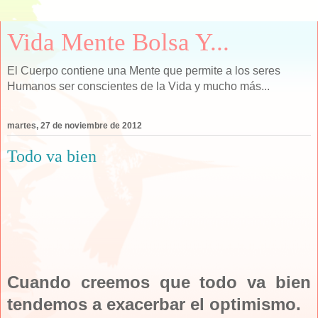
Vida Mente Bolsa Y...
El Cuerpo contiene una Mente que permite a los seres
Humanos ser conscientes de la Vida y mucho más...
martes, 27 de noviembre de 2012
Todo va bien
Cuando creemos que todo va bien
tendemos a exacerbar el optimismo.