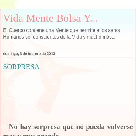
Vida Mente Bolsa Y...
El Cuerpo contiene una Mente que permite a los seres
Humanos ser conscientes de la Vida y mucho más...
domingo, 3 de febrero de 2013
SORPRESA
No hay sorpresa que no pueda volverse
más y más grande.