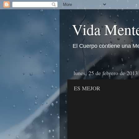
Vida Mente
El Cuerpo contiene una Me
lunes, 25 de febrero de 2013
ES MEJOR