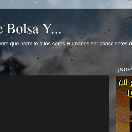
 Bolsa Y...
nte que permite a los seres Humanos ser conscientes d
¡¡NUEVO