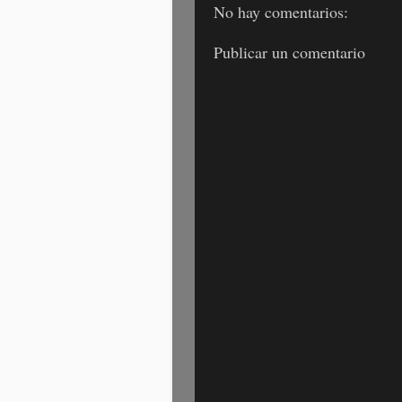
No hay comentarios:
Publicar un comentario