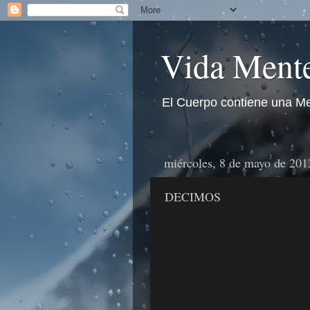
Vida Mente
El Cuerpo contiene una Me
miércoles, 8 de mayo de 201
DECIMOS