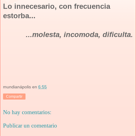
Lo innecesario, con frecuencia
estorba...
...molesta, incomoda, dificulta.
mundianápolis
en
6:55
Compartir
No hay comentarios:
Publicar un comentario