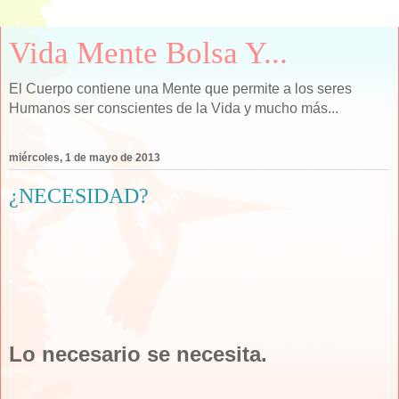
Vida Mente Bolsa Y...
El Cuerpo contiene una Mente que permite a los seres
Humanos ser conscientes de la Vida y mucho más...
miércoles, 1 de mayo de 2013
¿NECESIDAD?
Lo necesario se necesita.