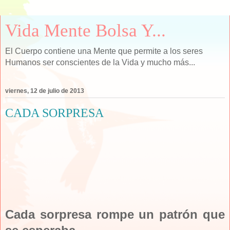
Vida Mente Bolsa Y...
El Cuerpo contiene una Mente que permite a los seres
Humanos ser conscientes de la Vida y mucho más...
viernes, 12 de julio de 2013
CADA SORPRESA
Cada sorpresa rompe un patrón que