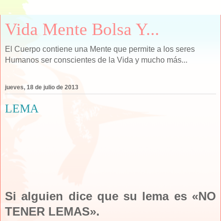
Vida Mente Bolsa Y...
El Cuerpo contiene una Mente que permite a los seres
Humanos ser conscientes de la Vida y mucho más...
jueves, 18 de julio de 2013
LEMA
Si alguien dice que su lema es «NO
TENER LEMAS».