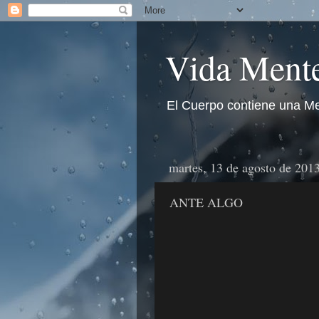
Vida Mente
El Cuerpo contiene una Me
martes, 13 de agosto de 201
ANTE ALGO