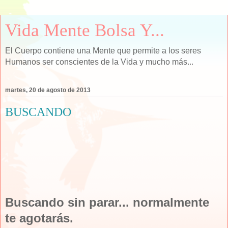
Vida Mente Bolsa Y...
El Cuerpo contiene una Mente que permite a los seres
Humanos ser conscientes de la Vida y mucho más...
martes, 20 de agosto de 2013
BUSCANDO
Buscando sin parar... normalmente
te agotarás.