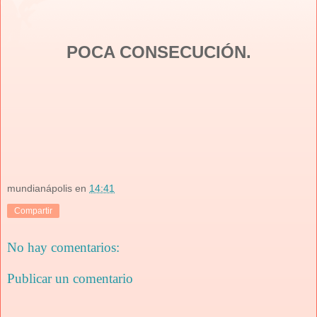
POCA CONSECUCIÓN.
mundianápolis
en
14:41
Compartir
No hay comentarios:
Publicar un comentario