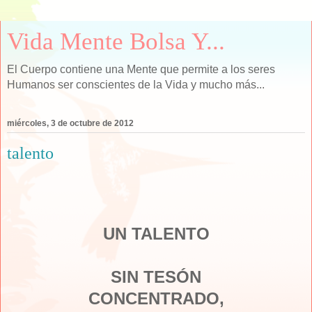
Vida Mente Bolsa Y...
El Cuerpo contiene una Mente que permite a los seres
Humanos ser conscientes de la Vida y mucho más...
miércoles, 3 de octubre de 2012
talento
UN TALENTO
SIN TESÓN
CONCENTRADO,