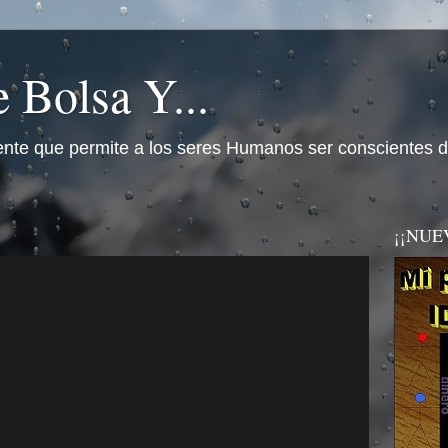
 Bolsa Y...
nte que permite a los seres Humanos ser conscientes d
¡¡NUEVO