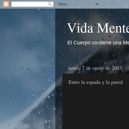
Vida Mente
El Cuerpo contiene una Me
lunes, 7 de enero de 2013
Entre la espada y la pared