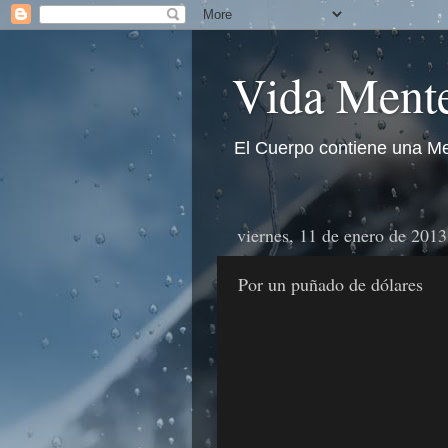
Vida Mente
El Cuerpo contiene una Me
viernes, 11 de enero de 2013
Por un puñado de dólares