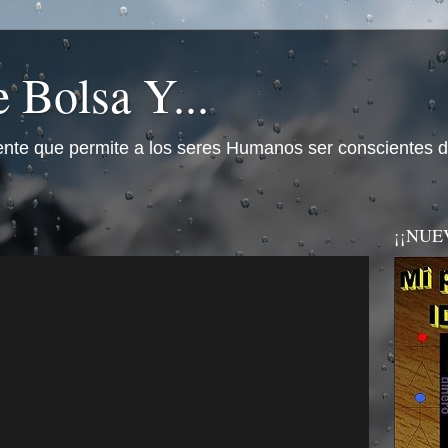
 Bolsa Y...
nte que permite a los seres Humanos ser conscientes d
¡¡NUEVO