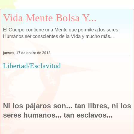
Vida Mente Bolsa Y...
El Cuerpo contiene una Mente que permite a los seres
Humanos ser conscientes de la Vida y mucho más...
jueves, 17 de enero de 2013
Libertad/Esclavitud
Ni los pájaros son... tan libres, ni los
seres humanos... tan esclavos...