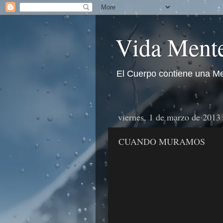
Vida Mente
El Cuerpo contiene una Me
viernes, 1 de marzo de 2013
CUANDO MURAMOS