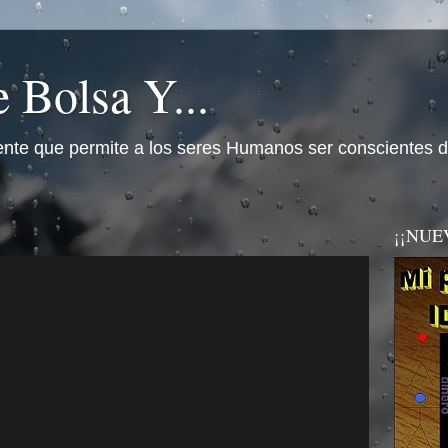
 Bolsa Y...
nte que permite a los seres Humanos ser conscientes d
¡¡NUEVO