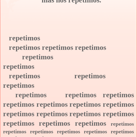
repetimos
repetimos repetimos repetimos
repetimos
repetimos
repetimos repetimos
repetimos
repetimos repetimos repetimos
repetimos repetimos repetimos repetimos
repetimos repetimos repetimos repetimos
repetimos repetimos repetimos
repetimos
repetimos repetimos repetimos repetimos repetimos