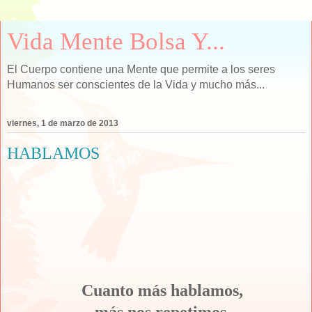
Vida Mente Bolsa Y...
El Cuerpo contiene una Mente que permite a los seres
Humanos ser conscientes de la Vida y mucho más...
viernes, 1 de marzo de 2013
HABLAMOS
Cuanto más hablamos,
más nos repetimos.