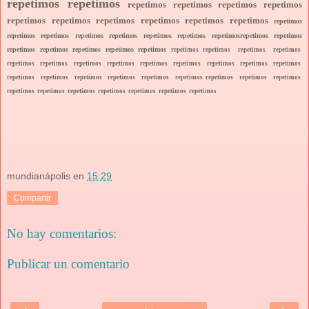
repetimos repetimos
repetimos repetimos repetimos repetimos
repetimos repetimos repetimos repetimos repetimos repetimos
repetimos
repetimos repetimos repetimos repetimos repetimos repetimos repetimosrepetimos repetimos
repetimos repetimos repetimos repetimos repetimos
repetimos repetimos repetimos repetimos
repetimos repetimos repetimos repetimos repetimos repetimos repetimos repetimos repetimos
repetimos repetimos repetimos repetimos repetimos repetimos repetimos repetimos repetimos
repetimos repetimos repetimos repetimos repetimos repetimos repetimos
mundianápolis
en
15:29
Compartir
No hay comentarios:
Publicar un comentario