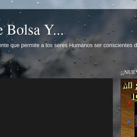
 Bolsa Y...
nte que permite a los seres Humanos ser conscientes d
¡¡NUEVO