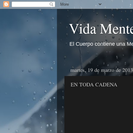
Vida Mente
El Cuerpo contiene una Me
martes, 19 de marzo de 2013
EN TODA CADENA