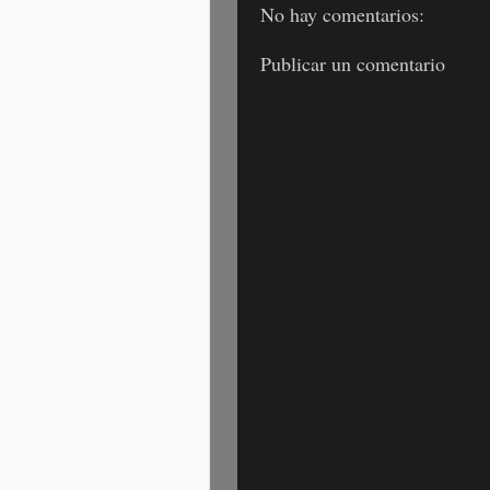
No hay comentarios:
Publicar un comentario