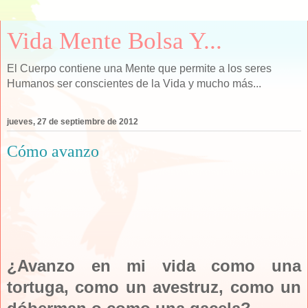
Vida Mente Bolsa Y...
El Cuerpo contiene una Mente que permite a los seres
Humanos ser conscientes de la Vida y mucho más...
jueves, 27 de septiembre de 2012
Cómo avanzo
¿Avanzo en mi vida como una
tortuga, como un avestruz, como un