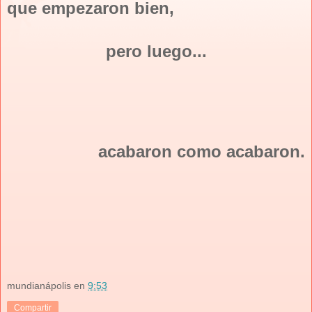
que empezaron bien,
pero luego...
acabaron como acabaron.
mundianápolis
en
9:53
Compartir