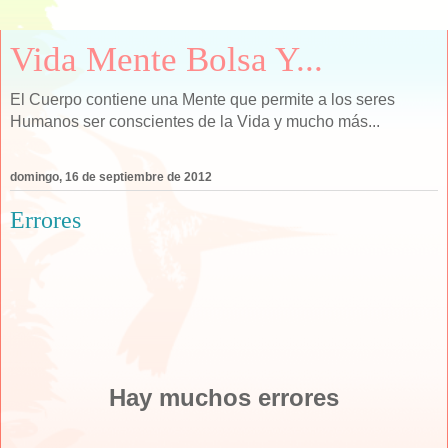
Vida Mente Bolsa Y...
El Cuerpo contiene una Mente que permite a los seres
Humanos ser conscientes de la Vida y mucho más...
domingo, 16 de septiembre de 2012
Errores
Hay muchos errores