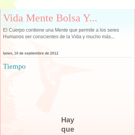
Vida Mente Bolsa Y...
El Cuerpo contiene una Mente que permite a los seres
Humanos ser conscientes de la Vida y mucho más...
lunes, 10 de septiembre de 2012
Tiempo
Hay
que